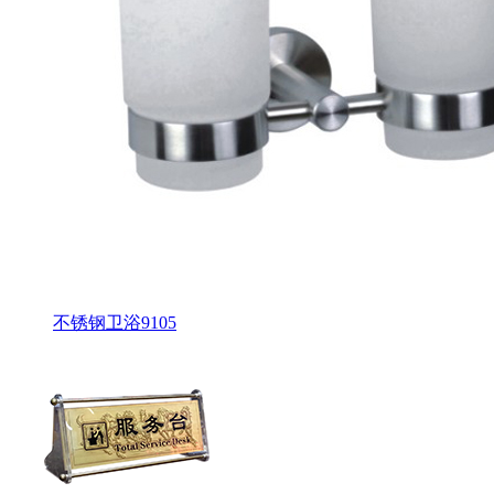
不锈钢卫浴9105