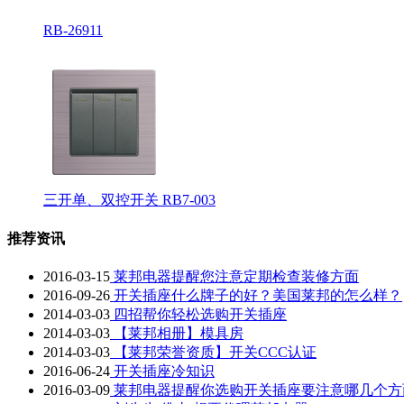
RB-26911
三开单、双控开关 RB7-003
推荐资讯
2016-03-15
莱邦电器提醒您注意定期检查装修方面
2016-09-26
开关插座什么牌子的好？美国莱邦的怎么样？
2014-03-03
四招帮你轻松选购开关插座
2014-03-03
【莱邦相册】模具房
2014-03-03
【莱邦荣誉资质】开关CCC认证
2016-06-24
开关插座冷知识
2016-03-09
莱邦电器提醒你选购开关插座要注意哪几个方