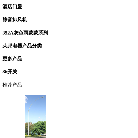
酒店门显
静音排风机
352A灰色雨蒙蒙系列
莱邦电器产品分类
更多产品
86开关
推荐产品